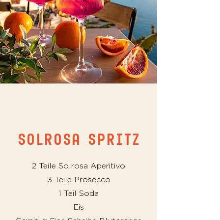
Leistungsname
SOLROSA SPRITZ
2 Teile Solrosa Aperitivo
3 Teile Prosecco
1 Teil Soda
Eis