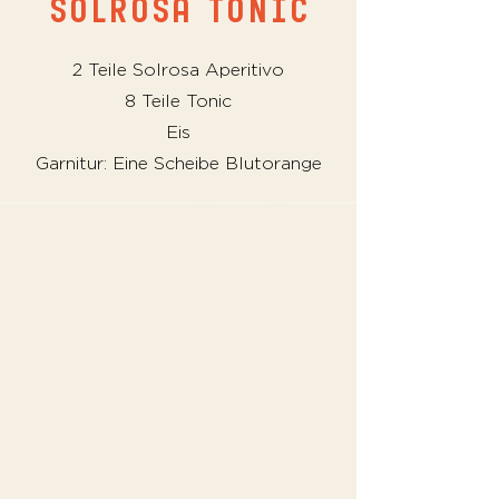
SOLROSA Tonic
2 Teile Solrosa Aperitivo
8 Teile Tonic
Eis
Garnitur: Eine Scheibe Blutorange